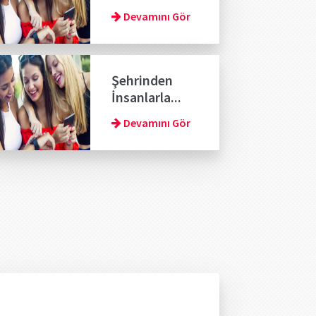
Devamını Gör
Şehrinden
İnsanlarla...
Devamını Gör