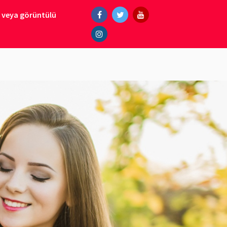
ı veya görüntülü